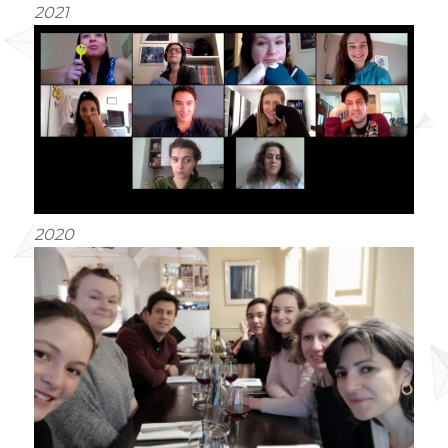
2021
2020