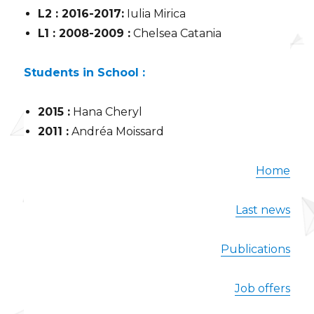
L2 : 2016-2017:
Iulia Mirica
L1 : 2008-2009 :
Chelsea Catania
Students in School :
2015 :
Hana Cheryl
2011 :
Andréa Moissard
Home
Last news
Publications
Job offers