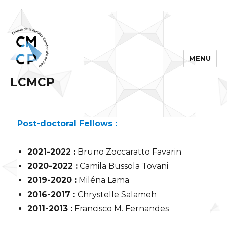
MENU
LCMCP
Post-doctoral Fellows :
2021-2022 :
Bruno Zoccaratto Favarin
2020-2022 :
Camila Bussola Tovani
2019-2020 :
Miléna Lama
2016-2017 :
Chrystelle Salameh
2011-2013 :
Francisco M. Fernandes