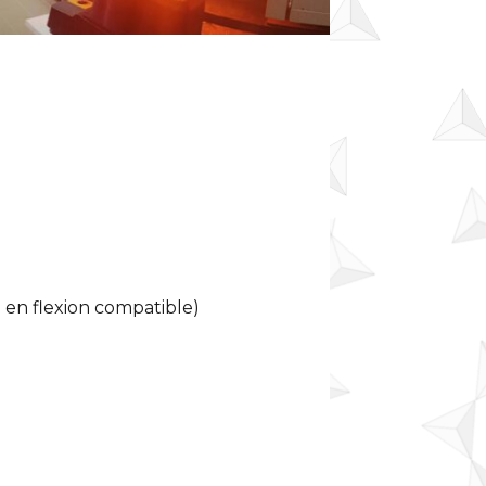
 en flexion compatible)