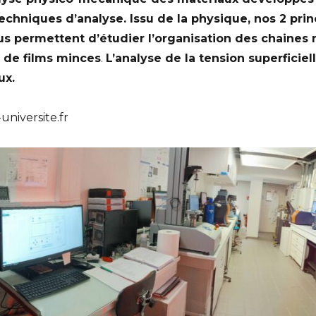
chniques d’analyse. Issu de la physique, nos 2 prin
s permettent d’étudier l’organisation des chaines 
 de films minces
.
L’analyse de la tension superficiel
ux.
universite.fr