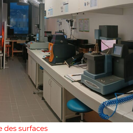
 des surfaces