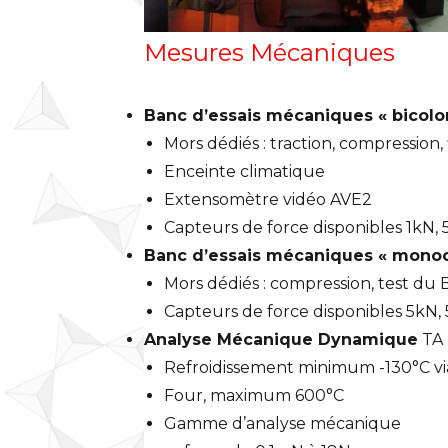
Mesures Mécaniques
Banc d’essais mécaniques « bicol
Mors dédiés : traction, compression, 
Enceinte climatique
Extensomètre vidéo AVE2
Capteurs de force disponibles 1kN,
Banc d’essais mécaniques « mono
Mors dédiés : compression, test du 
Capteurs de force disponibles 5kN,
Analyse Mécanique Dynamique
TA 
Refroidissement minimum -130°C vi
Four, maximum 600°C
Gamme d’analyse mécanique