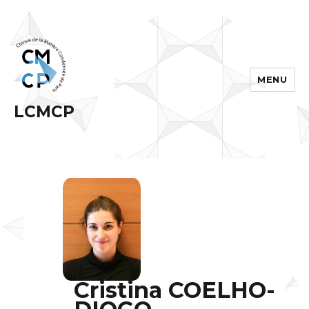
MENU
LCMCP
Cristina COELHO-