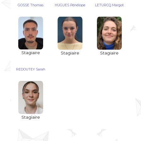
GOSSE Thomas
HUGUES Pénélope
LETURCQ Margot
Stagiaire
Stagiaire
Stagiaire
REDOUTEY Sarah
Stagiaire