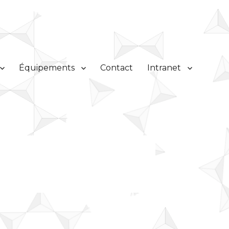
Équipements
Contact
Intranet