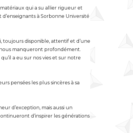
atériaux qui a su allier rigueur et
et d’enseignants à Sorbonne Université
toujours disponible, attentif et d’une
he nous manqueront profondément.
u’il a eu sur nos vies et sur notre
urs pensées les plus sincères à sa
ur d’exception, mais aussi un
ontinueront d’inspirer les générations