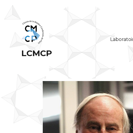
Laboratoi
LCMCP