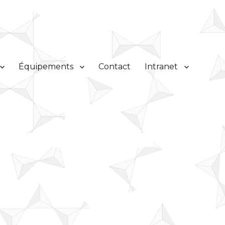
Équipements
Contact
Intranet