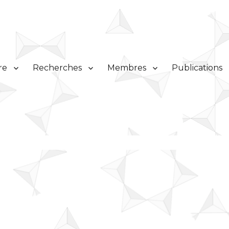
re
Recherches
Membres
Publications